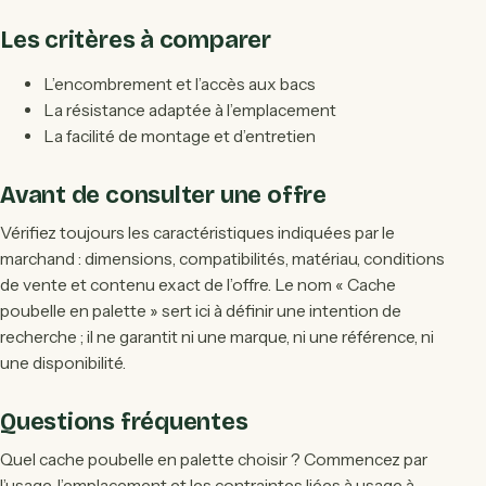
Les critères à comparer
L’encombrement et l’accès aux bacs
La résistance adaptée à l’emplacement
La facilité de montage et d’entretien
Avant de consulter une offre
Vérifiez toujours les caractéristiques indiquées par le
marchand : dimensions, compatibilités, matériau, conditions
de vente et contenu exact de l’offre. Le nom « Cache
poubelle en palette » sert ici à définir une intention de
recherche ; il ne garantit ni une marque, ni une référence, ni
une disponibilité.
Questions fréquentes
Quel cache poubelle en palette choisir ? Commencez par
l’usage, l’emplacement et les contraintes liées à usage à