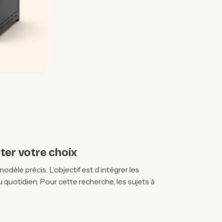
ter votre choix
odèle précis. L’objectif est d’intégrer les
 quotidien. Pour cette recherche, les sujets à