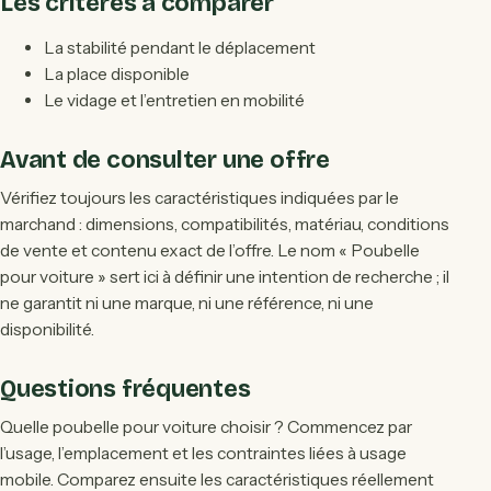
Les critères à comparer
La stabilité pendant le déplacement
La place disponible
Le vidage et l’entretien en mobilité
Avant de consulter une offre
Vérifiez toujours les caractéristiques indiquées par le
marchand : dimensions, compatibilités, matériau, conditions
de vente et contenu exact de l’offre. Le nom « Poubelle
pour voiture » sert ici à définir une intention de recherche ; il
ne garantit ni une marque, ni une référence, ni une
disponibilité.
Questions fréquentes
Quelle poubelle pour voiture choisir ? Commencez par
l’usage, l’emplacement et les contraintes liées à usage
mobile. Comparez ensuite les caractéristiques réellement