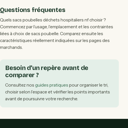
Questions fréquentes
Quels sacs poubelles déchets hospitaliers nf choisir ?
Commencez par l’usage, l’emplacement et les contraintes
liées à choix de sacs poubelle. Comparez ensuite les
caractéristiques réellement indiquées sur les pages des
marchands.
Besoin d’un repère avant de
comparer ?
Consultez nos
guides pratiques
pour organiser le tri,
choisir selon l’espace et vérifier les points importants
avant de poursuivre votre recherche.